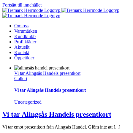
Fortsätt till innehållet
Om oss
Varumärken
Kundklubb
Profilkläder
Aktuellt
Kontakt
Öppettider
Vi tar Alingsås Handels presentkort
Galleri
Vi tar Alingsås Handels presentkort
Uncategorized
Vi tar Alingsås Handels presentkort
Vi tar emot presentkort från Alingsås Handel. Glöm inte att [...]